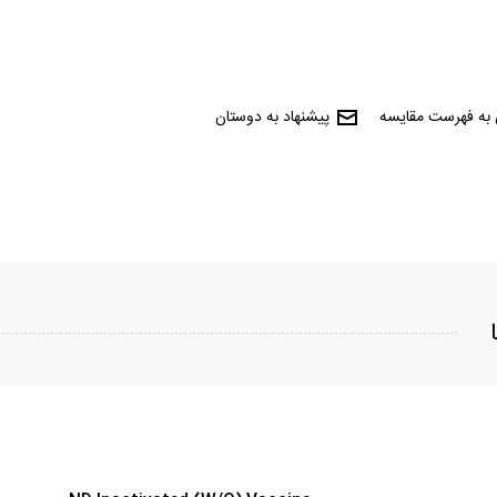
 به فهرست مقایسه
پیشنهاد به دوستان