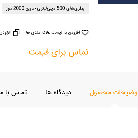
بطری‌های 500 میلی‌لیتری حاوی 2000 دوز
افزودن به لیست علاقه مندی ها
افزودن
تماس برای قیمت
وضیحات محصول
دیدگاه ها
تماس با ما