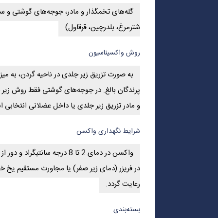
گله‌های تخمگذار و مادر، جوجه‌های گوشتی و سا
شترمرغ، بلدرچین، قرقاول)
روش واکسیناسیون
پرندگان بالغ. در جوجه‌های گوشتی فقط روش زیر ج
و مادر تزریق زیر جلدی یا داخل عضلانی انتخابی 
شرایط نگهداری واکسن
واکسن در دمای 2 تا 8 درجه سانتی
در فریزر (دمای زیر صفر) یا مجاورت مستقیم یخ خو
رعایت گردد.
بسته‌بندی