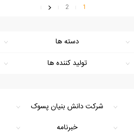
2
1
دسته ها
تولید کننده ها
شرکت دانش بنیان پسوک
خبرنامه